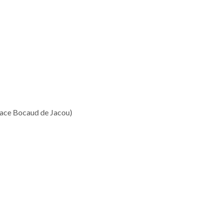
pace Bocaud de Jacou)