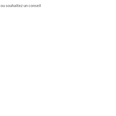
 ou souhaitez un conseil