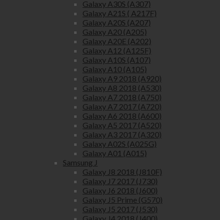
Galaxy A30S (A307)
Galaxy A21S ( A217F)
Galaxy A20S (A207)
Galaxy A20 (A205)
Galaxy A20E (A202)
Galaxy A12 (A125F)
Galaxy A10S (A107)
Galaxy A10 (A105)
Galaxy A9 2018 (A920)
Galaxy A8 2018 (A530)
Galaxy A7 2018 (A750)
Galaxy A7 2017 (A720)
Galaxy A6 2018 (A600)
Galaxy A5 2017 (A520)
Galaxy A3 2017 (A320)
Galaxy A02S (A025G)
Galaxy A01 (A015)
Samsung J
Galaxy J8 2018 (J810F)
Galaxy J7 2017 (J730)
Galaxy J6 2018 (J600)
Galaxy J5 Prime (G570)
Galaxy J5 2017 (J530)
Galaxy J4 2018 (J400)