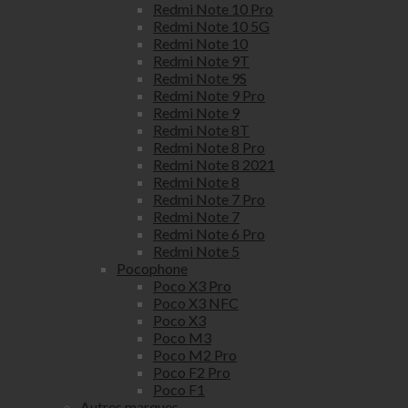
Redmi Note 10 Pro
Redmi Note 10 5G
Redmi Note 10
Redmi Note 9T
Redmi Note 9S
Redmi Note 9 Pro
Redmi Note 9
Redmi Note 8T
Redmi Note 8 Pro
Redmi Note 8 2021
Redmi Note 8
Redmi Note 7 Pro
Redmi Note 7
Redmi Note 6 Pro
Redmi Note 5
Pocophone
Poco X3 Pro
Poco X3 NFC
Poco X3
Poco M3
Poco M2 Pro
Poco F2 Pro
Poco F1
Autres marques