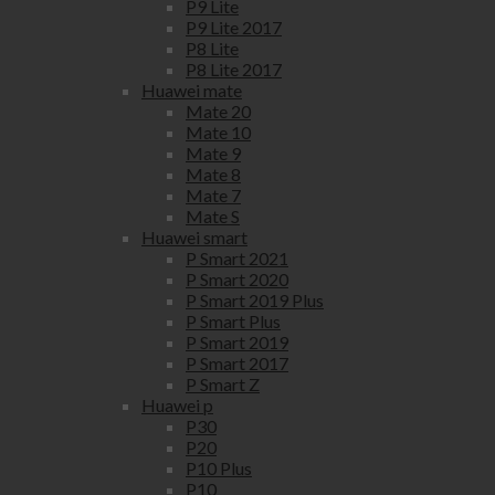
P9 Lite
P9 Lite 2017
P8 Lite
P8 Lite 2017
Huawei mate
Mate 20
Mate 10
Mate 9
Mate 8
Mate 7
Mate S
Huawei smart
P Smart 2021
P Smart 2020
P Smart 2019 Plus
P Smart Plus
P Smart 2019
P Smart 2017
P Smart Z
Huawei p
P30
P20
P10 Plus
P10