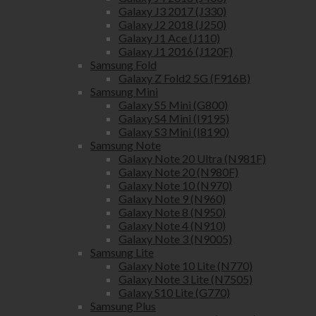
Galaxy J3 2017 (J330)
Galaxy J2 2018 (J250)
Galaxy J1 Ace (J110)
Galaxy J1 2016 (J120F)
Samsung Fold
Galaxy Z Fold2 5G (F916B)
Samsung Mini
Galaxy S5 Mini (G800)
Galaxy S4 Mini (I9195)
Galaxy S3 Mini (I8190)
Samsung Note
Galaxy Note 20 Ultra (N981F)
Galaxy Note 20 (N980F)
Galaxy Note 10 (N970)
Galaxy Note 9 (N960)
Galaxy Note 8 (N950)
Galaxy Note 4 (N910)
Galaxy Note 3 (N9005)
Samsung Lite
Galaxy Note 10 Lite (N770)
Galaxy Note 3 Lite (N7505)
Galaxy S10 Lite (G770)
Samsung Plus