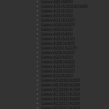
Galaxy A80 (A805)
Galaxy A72 (A725F/A726B)
Galaxy A71 (A715)
Galaxy A70 (A705)
Galaxy A51 (A515F)
Galaxy A50S (A507)
Galaxy A50 (A505)
Galaxy A40 (A405)
Galaxy A31 (A315F)
Galaxy A30S (A307)
Galaxy A21S ( A217F)
Galaxy A20S (A207)
Galaxy A20 (A205)
Galaxy A20E (A202)
Galaxy A12 (A125F)
Galaxy A10S (A107)
Galaxy A10 (A105)
Galaxy A9 2018 (A920)
Galaxy A8 2018 (A530)
Galaxy A7 2018 (A750)
Galaxy A7 2017 (A720)
Galaxy A6 2018 (A600)
Galaxy A5 2017 (A520)
Galaxy A3 2017 (A320)