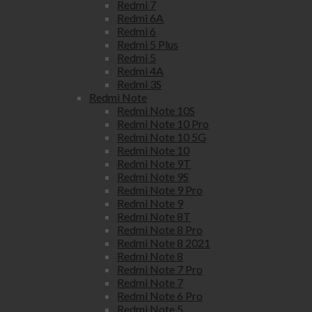
Redmi 7
Redmi 6A
Redmi 6
Redmi 5 Plus
Redmi 5
Redmi 4A
Redmi 3S
Redmi Note
Redmi Note 10S
Redmi Note 10 Pro
Redmi Note 10 5G
Redmi Note 10
Redmi Note 9T
Redmi Note 9S
Redmi Note 9 Pro
Redmi Note 9
Redmi Note 8T
Redmi Note 8 Pro
Redmi Note 8 2021
Redmi Note 8
Redmi Note 7 Pro
Redmi Note 7
Redmi Note 6 Pro
Redmi Note 5