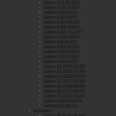
Galaxy A51 (A515F)
Galaxy A50S (A507)
Galaxy A50 (A505)
Galaxy A40 (A405)
Galaxy A31 (A315F)
Galaxy A30S (A307)
Galaxy A21S ( A217F)
Galaxy A20S (A207)
Galaxy A20 (A205)
Galaxy A20E (A202)
Galaxy A12 (A125F)
Galaxy A10S (A107)
Galaxy A10 (A105)
Galaxy A9 2018 (A920)
Galaxy A8 2018 (A530)
Galaxy A7 2018 (A750)
Galaxy A7 2017 (A720)
Galaxy A6 2018 (A600)
Galaxy A5 2017 (A520)
Galaxy A3 2017 (A320)
Galaxy A02S (A025G)
Galaxy A01 (A015)
Samsung J
Galaxy J8 2018 (J810F)