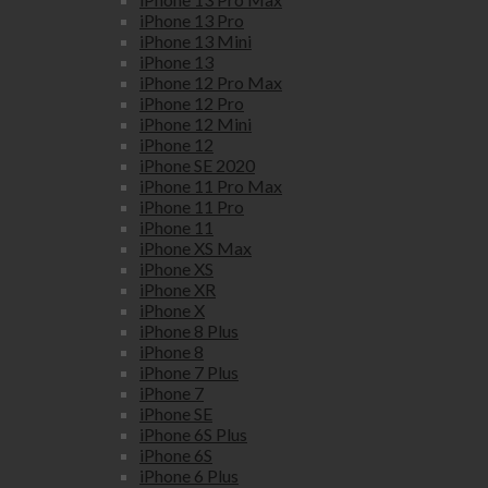
iPhone 13 Pro
iPhone 13 Mini
iPhone 13
iPhone 12 Pro Max
iPhone 12 Pro
iPhone 12 Mini
iPhone 12
iPhone SE 2020
iPhone 11 Pro Max
iPhone 11 Pro
iPhone 11
iPhone XS Max
iPhone XS
iPhone XR
iPhone X
iPhone 8 Plus
iPhone 8
iPhone 7 Plus
iPhone 7
iPhone SE
iPhone 6S Plus
iPhone 6S
iPhone 6 Plus