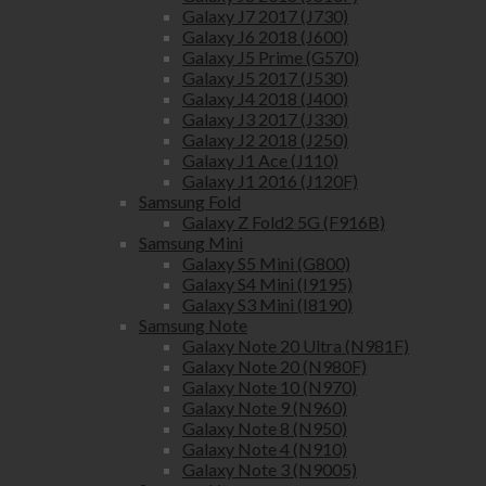
Galaxy J7 2017 (J730)
Galaxy J6 2018 (J600)
Galaxy J5 Prime (G570)
Galaxy J5 2017 (J530)
Galaxy J4 2018 (J400)
Galaxy J3 2017 (J330)
Galaxy J2 2018 (J250)
Galaxy J1 Ace (J110)
Galaxy J1 2016 (J120F)
Samsung Fold
Galaxy Z Fold2 5G (F916B)
Samsung Mini
Galaxy S5 Mini (G800)
Galaxy S4 Mini (I9195)
Galaxy S3 Mini (I8190)
Samsung Note
Galaxy Note 20 Ultra (N981F)
Galaxy Note 20 (N980F)
Galaxy Note 10 (N970)
Galaxy Note 9 (N960)
Galaxy Note 8 (N950)
Galaxy Note 4 (N910)
Galaxy Note 3 (N9005)