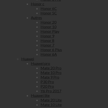
Honor c
Honor 6C
Honor 5C
Autres
Honor 20
Honor 10
Honor Play
Honor 9
Honor 8
Honor 7
Honor 6 Plus
Honor 6A
Huawei
Huawei pro
Mate 20 Pro
Mate 10 Pro
Mate 9 Pro
P30 Pro
P20 Pro
Y6 Pro 2017
Huawei lite
Mate 20 Lite
Mate 10 Lite