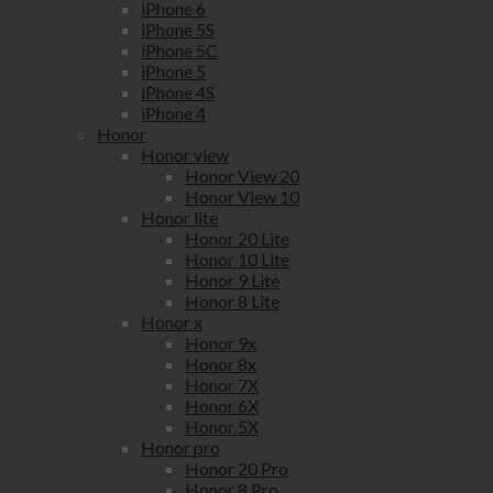
iPhone 6
iPhone 5S
iPhone 5C
iPhone 5
iPhone 4S
iPhone 4
Honor
Honor view
Honor View 20
Honor View 10
Honor lite
Honor 20 Lite
Honor 10 Lite
Honor 9 Lite
Honor 8 Lite
Honor x
Honor 9x
Honor 8x
Honor 7X
Honor 6X
Honor 5X
Honor pro
Honor 20 Pro
Honor 8 Pro