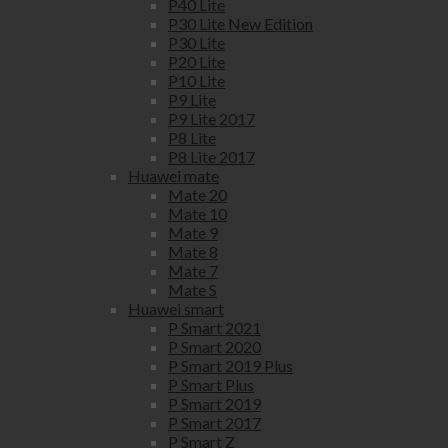
P40 Lite
P30 Lite New Edition
P30 Lite
P20 Lite
P10 Lite
P9 Lite
P9 Lite 2017
P8 Lite
P8 Lite 2017
Huawei mate
Mate 20
Mate 10
Mate 9
Mate 8
Mate 7
Mate S
Huawei smart
P Smart 2021
P Smart 2020
P Smart 2019 Plus
P Smart Plus
P Smart 2019
P Smart 2017
P Smart Z