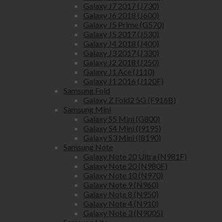
Galaxy J7 2017 (J730)
Galaxy J6 2018 (J600)
Galaxy J5 Prime (G570)
Galaxy J5 2017 (J530)
Galaxy J4 2018 (J400)
Galaxy J3 2017 (J330)
Galaxy J2 2018 (J250)
Galaxy J1 Ace (J110)
Galaxy J1 2016 (J120F)
Samsung Fold
Galaxy Z Fold2 5G (F916B)
Samsung Mini
Galaxy S5 Mini (G800)
Galaxy S4 Mini (I9195)
Galaxy S3 Mini (I8190)
Samsung Note
Galaxy Note 20 Ultra (N981F)
Galaxy Note 20 (N980F)
Galaxy Note 10 (N970)
Galaxy Note 9 (N960)
Galaxy Note 8 (N950)
Galaxy Note 4 (N910)
Galaxy Note 3 (N9005)