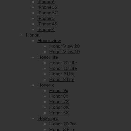
iPhone 6
iPhone 5S
iPhone 5C
iPhone 5
iPhone 4S
iPhone 4
Honor
Honor view
Honor View 20
Honor View 10
Honor lite
Honor 20 Lite
Honor 10 Lite
Honor 9 Lite
Honor 8 Lite
Honor x
Honor 9x
Honor 8x
Honor 7X
Honor 6X
Honor 5X
Honor pro
Honor 20 Pro
Honor 8 Pro