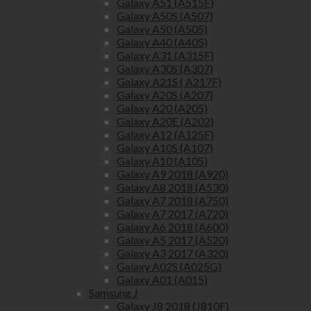
Galaxy A51 (A515F)
Galaxy A50S (A507)
Galaxy A50 (A505)
Galaxy A40 (A405)
Galaxy A31 (A315F)
Galaxy A30S (A307)
Galaxy A21S ( A217F)
Galaxy A20S (A207)
Galaxy A20 (A205)
Galaxy A20E (A202)
Galaxy A12 (A125F)
Galaxy A10S (A107)
Galaxy A10 (A105)
Galaxy A9 2018 (A920)
Galaxy A8 2018 (A530)
Galaxy A7 2018 (A750)
Galaxy A7 2017 (A720)
Galaxy A6 2018 (A600)
Galaxy A5 2017 (A520)
Galaxy A3 2017 (A320)
Galaxy A02S (A025G)
Galaxy A01 (A015)
Samsung J
Galaxy J8 2018 (J810F)