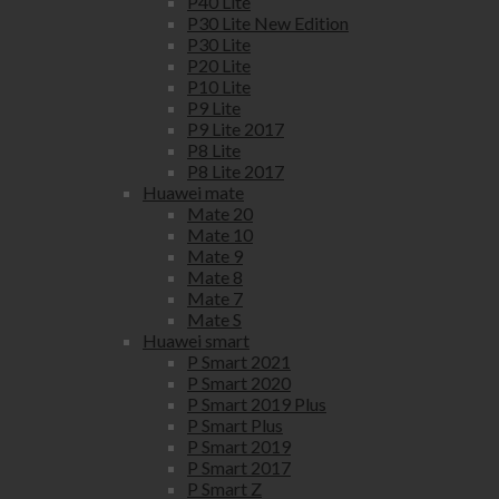
P40 Lite
P30 Lite New Edition
P30 Lite
P20 Lite
P10 Lite
P9 Lite
P9 Lite 2017
P8 Lite
P8 Lite 2017
Huawei mate
Mate 20
Mate 10
Mate 9
Mate 8
Mate 7
Mate S
Huawei smart
P Smart 2021
P Smart 2020
P Smart 2019 Plus
P Smart Plus
P Smart 2019
P Smart 2017
P Smart Z