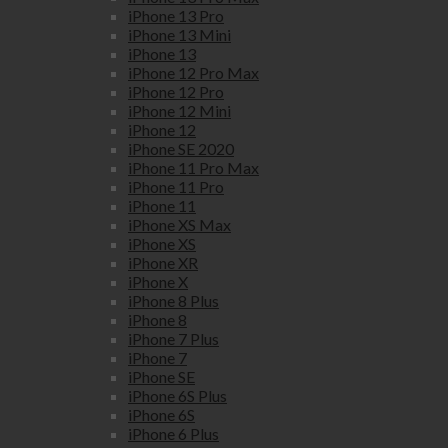
iPhone 13 Pro
iPhone 13 Mini
iPhone 13
iPhone 12 Pro Max
iPhone 12 Pro
iPhone 12 Mini
iPhone 12
iPhone SE 2020
iPhone 11 Pro Max
iPhone 11 Pro
iPhone 11
iPhone XS Max
iPhone XS
iPhone XR
iPhone X
iPhone 8 Plus
iPhone 8
iPhone 7 Plus
iPhone 7
iPhone SE
iPhone 6S Plus
iPhone 6S
iPhone 6 Plus