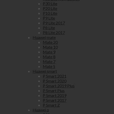
P30 Lite
P20 Lite
P10 Lite
P9 Lite
P9 Lite 2017
P8 Lite
P8 Lite 2017
Huawei mate
Mate 20
Mate 10
Mate 9
Mate 8
Mate 7
Mate S
Huawei smart
P Smart 2021
P Smart 2020
P Smart 2019 Plus
P Smart Plus
P Smart 2019
P Smart 2017
P Smart Z
Huawei p