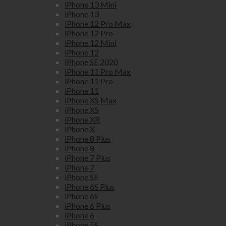
iPhone 13 Mini
iPhone 13
iPhone 12 Pro Max
iPhone 12 Pro
iPhone 12 Mini
iPhone 12
iPhone SE 2020
iPhone 11 Pro Max
iPhone 11 Pro
iPhone 11
iPhone XS Max
iPhone XS
iPhone XR
iPhone X
iPhone 8 Plus
iPhone 8
iPhone 7 Plus
iPhone 7
iPhone SE
iPhone 6S Plus
iPhone 6S
iPhone 6 Plus
iPhone 6
iPhone 5S