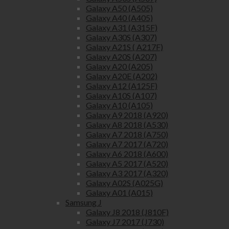
Galaxy A50 (A505)
Galaxy A40 (A405)
Galaxy A31 (A315F)
Galaxy A30S (A307)
Galaxy A21S ( A217F)
Galaxy A20S (A207)
Galaxy A20 (A205)
Galaxy A20E (A202)
Galaxy A12 (A125F)
Galaxy A10S (A107)
Galaxy A10 (A105)
Galaxy A9 2018 (A920)
Galaxy A8 2018 (A530)
Galaxy A7 2018 (A750)
Galaxy A7 2017 (A720)
Galaxy A6 2018 (A600)
Galaxy A5 2017 (A520)
Galaxy A3 2017 (A320)
Galaxy A02S (A025G)
Galaxy A01 (A015)
Samsung J
Galaxy J8 2018 (J810F)
Galaxy J7 2017 (J730)