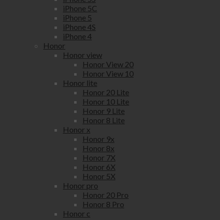
iPhone 5C
iPhone 5
iPhone 4S
iPhone 4
Honor
Honor view
Honor View 20
Honor View 10
Honor lite
Honor 20 Lite
Honor 10 Lite
Honor 9 Lite
Honor 8 Lite
Honor x
Honor 9x
Honor 8x
Honor 7X
Honor 6X
Honor 5X
Honor pro
Honor 20 Pro
Honor 8 Pro
Honor c