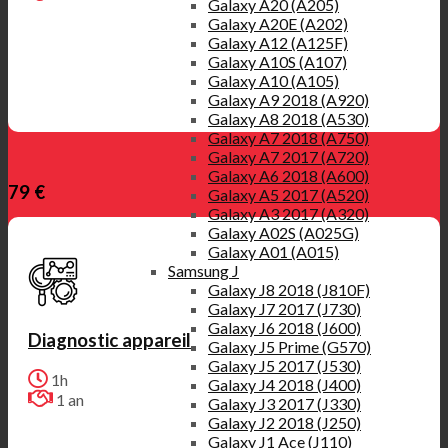
Galaxy A20 (A205)
Galaxy A20E (A202)
Galaxy A12 (A125F)
Galaxy A10S (A107)
Galaxy A10 (A105)
Galaxy A9 2018 (A920)
Galaxy A8 2018 (A530)
Galaxy A7 2018 (A750)
Galaxy A7 2017 (A720)
Galaxy A6 2018 (A600)
79 €
Galaxy A5 2017 (A520)
Galaxy A3 2017 (A320)
Galaxy A02S (A025G)
Galaxy A01 (A015)
Samsung J
Galaxy J8 2018 (J810F)
Galaxy J7 2017 (J730)
Galaxy J6 2018 (J600)
Diagnostic appareil
Galaxy J5 Prime (G570)
Galaxy J5 2017 (J530)
1h
Galaxy J4 2018 (J400)
1 an
Galaxy J3 2017 (J330)
Galaxy J2 2018 (J250)
Galaxy J1 Ace (J110)