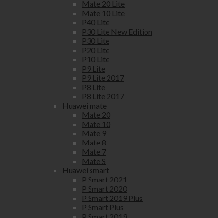
Mate 20 Lite
Mate 10 Lite
P40 Lite
P30 Lite New Edition
P30 Lite
P20 Lite
P10 Lite
P9 Lite
P9 Lite 2017
P8 Lite
P8 Lite 2017
Huawei mate
Mate 20
Mate 10
Mate 9
Mate 8
Mate 7
Mate S
Huawei smart
P Smart 2021
P Smart 2020
P Smart 2019 Plus
P Smart Plus
P Smart 2019