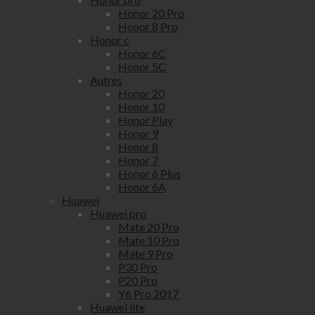
Honor 20 Pro
Honor 8 Pro
Honor c
Honor 6C
Honor 5C
Autres
Honor 20
Honor 10
Honor Play
Honor 9
Honor 8
Honor 7
Honor 6 Plus
Honor 6A
Huawei
Huawei pro
Mate 20 Pro
Mate 10 Pro
Mate 9 Pro
P30 Pro
P20 Pro
Y6 Pro 2017
Huawei lite