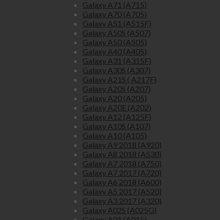
Galaxy A71 (A715)
Galaxy A70 (A705)
Galaxy A51 (A515F)
Galaxy A50S (A507)
Galaxy A50 (A505)
Galaxy A40 (A405)
Galaxy A31 (A315F)
Galaxy A30S (A307)
Galaxy A21S ( A217F)
Galaxy A20S (A207)
Galaxy A20 (A205)
Galaxy A20E (A202)
Galaxy A12 (A125F)
Galaxy A10S (A107)
Galaxy A10 (A105)
Galaxy A9 2018 (A920)
Galaxy A8 2018 (A530)
Galaxy A7 2018 (A750)
Galaxy A7 2017 (A720)
Galaxy A6 2018 (A600)
Galaxy A5 2017 (A520)
Galaxy A3 2017 (A320)
Galaxy A02S (A025G)
Galaxy A01 (A015)