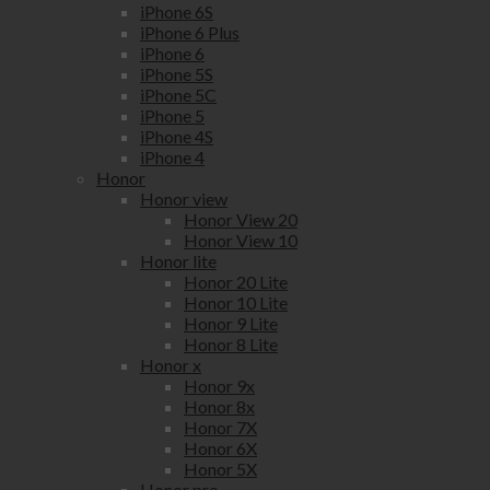
iPhone 6S
iPhone 6 Plus
iPhone 6
iPhone 5S
iPhone 5C
iPhone 5
iPhone 4S
iPhone 4
Honor
Honor view
Honor View 20
Honor View 10
Honor lite
Honor 20 Lite
Honor 10 Lite
Honor 9 Lite
Honor 8 Lite
Honor x
Honor 9x
Honor 8x
Honor 7X
Honor 6X
Honor 5X
Honor pro