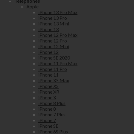
Téléphones
Apple
iPhone 13 Pro Max
iPhone 13 Pro
iPhone 13 Mini
iPhone 13
iPhone 12 Pro Max
iPhone 12 Pro
iPhone 12 Mini
iPhone 12
iPhone SE 2020
iPhone 11 Pro Max
iPhone 11 Pro
iPhone 11
iPhone XS Max
iPhone XS
iPhone XR
iPhone X
iPhone 8 Plus
iPhone 8
iPhone 7 Plus
iPhone 7
iPhone SE
iPhone 6S Plus