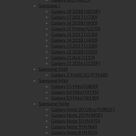
Samsung J
Galaxy J8 2018 (J810F)
Galaxy J7 2017 (J730)
Galaxy J6 2018 (J600)
Galaxy J5 Prime (G570)
Galaxy J5 2017 (J530)
Galaxy J4 2018 (J400)
Galaxy J3 2017 (J330)
Galaxy J2 2018 (J250)
Galaxy J1 Ace (J110)
Galaxy J1 2016 (J120F)
Samsung Fold
Galaxy Z Fold2 5G (F916B)
Samsung Mini
Galaxy S5 Mini (G800)
Galaxy S4 Mini (I9195)
Galaxy S3 Mini (I8190)
Samsung Note
Galaxy Note 20 Ultra (N981F)
Galaxy Note 20 (N980F)
Galaxy Note 10 (N970)
Galaxy Note 9 (N960)
Galaxy Note 8 (N950)