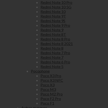
Redmi Note 10 Pro
Redmi Note 10 5G
Redmi Note 10
Redmi Note 9T
Redmi Note 9S
Redmi Note 9 Pro
Redmi Note 9
Redmi Note 8T
Redmi Note 8 Pro
Redmi Note 8 2021
Redmi Note 8
Redmi Note 7 Pro
Redmi Note 7
Redmi Note 6 Pro
Redmi Note 5
Pocophone
Poco X3 Pro
Poco X3 NFC
Poco X3
Poco M3
Poco M2 Pro
Poco F2 Pro
Poco F1
Autres marques