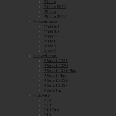
P9 Lite
P9 Lite 2017
P8 Lite
P8 Lite 2017
Huawei mate
Mate 20
Mate 10
Mate 9
Mate 8
Mate 7
Mate S
Huawei smart
P Smart 2021
P Smart 2020
P Smart 2019 Plus
P Smart Plus
P Smart 2019
P Smart 2017
P Smart Z
Huawei p
P30
P20
P10 Plus
P10