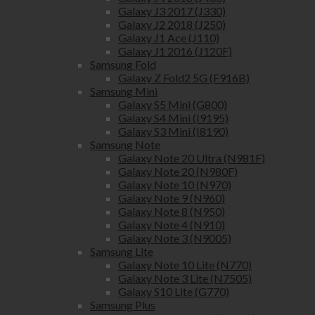
Galaxy J3 2017 (J330)
Galaxy J2 2018 (J250)
Galaxy J1 Ace (J110)
Galaxy J1 2016 (J120F)
Samsung Fold
Galaxy Z Fold2 5G (F916B)
Samsung Mini
Galaxy S5 Mini (G800)
Galaxy S4 Mini (I9195)
Galaxy S3 Mini (I8190)
Samsung Note
Galaxy Note 20 Ultra (N981F)
Galaxy Note 20 (N980F)
Galaxy Note 10 (N970)
Galaxy Note 9 (N960)
Galaxy Note 8 (N950)
Galaxy Note 4 (N910)
Galaxy Note 3 (N9005)
Samsung Lite
Galaxy Note 10 Lite (N770)
Galaxy Note 3 Lite (N7505)
Galaxy S10 Lite (G770)
Samsung Plus