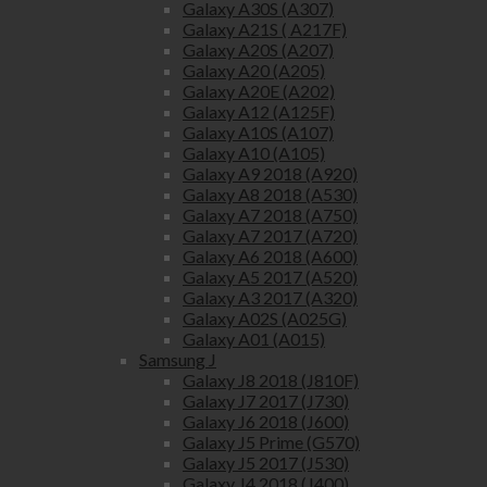
Galaxy A30S (A307)
Galaxy A21S ( A217F)
Galaxy A20S (A207)
Galaxy A20 (A205)
Galaxy A20E (A202)
Galaxy A12 (A125F)
Galaxy A10S (A107)
Galaxy A10 (A105)
Galaxy A9 2018 (A920)
Galaxy A8 2018 (A530)
Galaxy A7 2018 (A750)
Galaxy A7 2017 (A720)
Galaxy A6 2018 (A600)
Galaxy A5 2017 (A520)
Galaxy A3 2017 (A320)
Galaxy A02S (A025G)
Galaxy A01 (A015)
Samsung J
Galaxy J8 2018 (J810F)
Galaxy J7 2017 (J730)
Galaxy J6 2018 (J600)
Galaxy J5 Prime (G570)
Galaxy J5 2017 (J530)
Galaxy J4 2018 (J400)