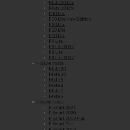
Mate 20 Lite
Mate 10 Lite
P40 Lite
P30 Lite New Edition
P30 Lite
P20 Lite
P10 Lite
P9 Lite
P9 Lite 2017
P8 Lite
P8 Lite 2017
Huawei mate
Mate 20
Mate 10
Mate 9
Mate 8
Mate 7
Mate S
Huawei smart
P Smart 2021
P Smart 2020
P Smart 2019 Plus
P Smart Plus
P Smart 2019