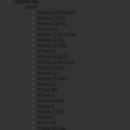
Téléphones
Apple
iPhone 13 Pro Max
iPhone 13 Pro
iPhone 13 Mini
iPhone 13
iPhone 12 Pro Max
iPhone 12 Pro
iPhone 12 Mini
iPhone 12
iPhone SE 2020
iPhone 11 Pro Max
iPhone 11 Pro
iPhone 11
iPhone XS Max
iPhone XS
iPhone XR
iPhone X
iPhone 8 Plus
iPhone 8
iPhone 7 Plus
iPhone 7
iPhone SE
iPhone 6S Plus