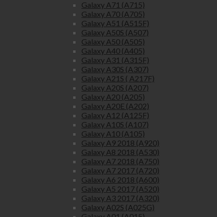
Galaxy A71 (A715)
Galaxy A70 (A705)
Galaxy A51 (A515F)
Galaxy A50S (A507)
Galaxy A50 (A505)
Galaxy A40 (A405)
Galaxy A31 (A315F)
Galaxy A30S (A307)
Galaxy A21S ( A217F)
Galaxy A20S (A207)
Galaxy A20 (A205)
Galaxy A20E (A202)
Galaxy A12 (A125F)
Galaxy A10S (A107)
Galaxy A10 (A105)
Galaxy A9 2018 (A920)
Galaxy A8 2018 (A530)
Galaxy A7 2018 (A750)
Galaxy A7 2017 (A720)
Galaxy A6 2018 (A600)
Galaxy A5 2017 (A520)
Galaxy A3 2017 (A320)
Galaxy A02S (A025G)
Galaxy A01 (A015)