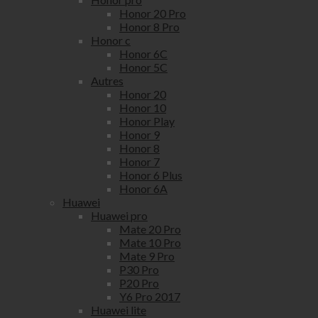
Honor 20 Pro
Honor 8 Pro
Honor c
Honor 6C
Honor 5C
Autres
Honor 20
Honor 10
Honor Play
Honor 9
Honor 8
Honor 7
Honor 6 Plus
Honor 6A
Huawei
Huawei pro
Mate 20 Pro
Mate 10 Pro
Mate 9 Pro
P30 Pro
P20 Pro
Y6 Pro 2017
Huawei lite