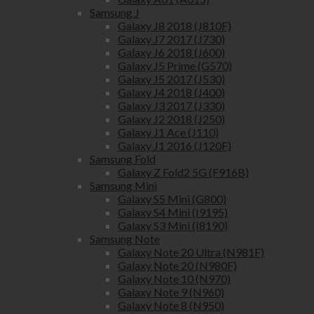
Samsung J
Galaxy J8 2018 (J810F)
Galaxy J7 2017 (J730)
Galaxy J6 2018 (J600)
Galaxy J5 Prime (G570)
Galaxy J5 2017 (J530)
Galaxy J4 2018 (J400)
Galaxy J3 2017 (J330)
Galaxy J2 2018 (J250)
Galaxy J1 Ace (J110)
Galaxy J1 2016 (J120F)
Samsung Fold
Galaxy Z Fold2 5G (F916B)
Samsung Mini
Galaxy S5 Mini (G800)
Galaxy S4 Mini (I9195)
Galaxy S3 Mini (I8190)
Samsung Note
Galaxy Note 20 Ultra (N981F)
Galaxy Note 20 (N980F)
Galaxy Note 10 (N970)
Galaxy Note 9 (N960)
Galaxy Note 8 (N950)