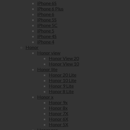
iPhone 6S
iPhone 6 Plus
iPhone 6
iPhone 5S
iPhone 5C
iPhone 5
iPhone 4S
iPhone 4
Honor
Honor view
Honor View 20
Honor View 10
Honor lite
Honor 20 Lite
Honor 10 Lite
Honor 9 Lite
Honor 8 Lite
Honor x
Honor 9x
Honor 8x
Honor 7X
Honor 6X
Honor 5X
Honor pro