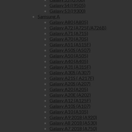
Galaxy S4 (I9505)
Galaxy S3 (I9300)
Samsung A
Galaxy A80 (A805)
Galaxy A72 (A725F/A726B)
Galaxy A71 (A715)
Galaxy A70 (A705)
Galaxy A51 (A515F)
Galaxy A50S (A507)
Galaxy A50 (A505)
Galaxy A40 (A405)
Galaxy A31 (A315F)
Galaxy A30S (A307)
Galaxy A21S ( A217F)
Galaxy A20S (A207)
Galaxy A20 (A205)
Galaxy A20E (A202)
Galaxy A12 (A125F)
Galaxy A10S (A107)
Galaxy A10 (A105)
Galaxy A9 2018 (A920)
Galaxy A8 2018 (A530)
Galaxy A7 2018 (A750)