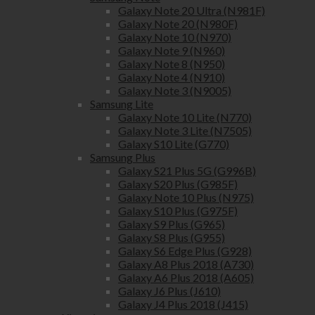
Galaxy Note 20 Ultra (N981F)
Galaxy Note 20 (N980F)
Galaxy Note 10 (N970)
Galaxy Note 9 (N960)
Galaxy Note 8 (N950)
Galaxy Note 4 (N910)
Galaxy Note 3 (N9005)
Samsung Lite
Galaxy Note 10 Lite (N770)
Galaxy Note 3 Lite (N7505)
Galaxy S10 Lite (G770)
Samsung Plus
Galaxy S21 Plus 5G (G996B)
Galaxy S20 Plus (G985F)
Galaxy Note 10 Plus (N975)
Galaxy S10 Plus (G975F)
Galaxy S9 Plus (G965)
Galaxy S8 Plus (G955)
Galaxy S6 Edge Plus (G928)
Galaxy A8 Plus 2018 (A730)
Galaxy A6 Plus 2018 (A605)
Galaxy J6 Plus (J610)
Galaxy J4 Plus 2018 (J415)