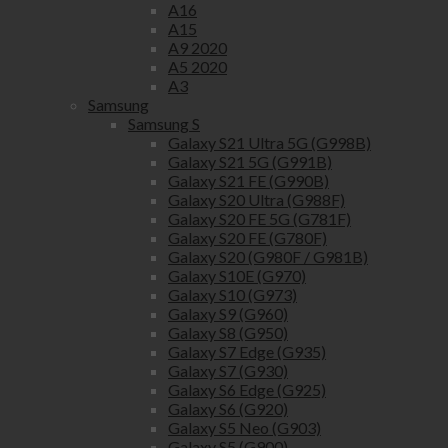
A16
A15
A9 2020
A5 2020
A3
Samsung
Samsung S
Galaxy S21 Ultra 5G (G998B)
Galaxy S21 5G (G991B)
Galaxy S21 FE (G990B)
Galaxy S20 Ultra (G988F)
Galaxy S20 FE 5G (G781F)
Galaxy S20 FE (G780F)
Galaxy S20 (G980F / G981B)
Galaxy S10E (G970)
Galaxy S10 (G973)
Galaxy S9 (G960)
Galaxy S8 (G950)
Galaxy S7 Edge (G935)
Galaxy S7 (G930)
Galaxy S6 Edge (G925)
Galaxy S6 (G920)
Galaxy S5 Neo (G903)
Galaxy S5 (G900)