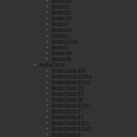
Redmi 8A
Redmi 8
Redmi S2
Redmi 7A
Redmi 7
Redmi 6A
Redmi 6
Redmi 5 Plus
Redmi 5
Redmi 4A
Redmi 3S
Redmi Note
Redmi Note 10S
Redmi Note 10 Pro
Redmi Note 10 5G
Redmi Note 10
Redmi Note 9T
Redmi Note 9S
Redmi Note 9 Pro
Redmi Note 9
Redmi Note 8T
Redmi Note 8 Pro
Redmi Note 8 2021
Redmi Note 8