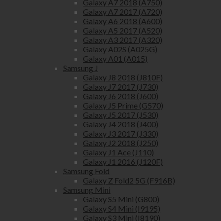
Galaxy A7 2018 (A750)
Galaxy A7 2017 (A720)
Galaxy A6 2018 (A600)
Galaxy A5 2017 (A520)
Galaxy A3 2017 (A320)
Galaxy A02S (A025G)
Galaxy A01 (A015)
Samsung J
Galaxy J8 2018 (J810F)
Galaxy J7 2017 (J730)
Galaxy J6 2018 (J600)
Galaxy J5 Prime (G570)
Galaxy J5 2017 (J530)
Galaxy J4 2018 (J400)
Galaxy J3 2017 (J330)
Galaxy J2 2018 (J250)
Galaxy J1 Ace (J110)
Galaxy J1 2016 (J120F)
Samsung Fold
Galaxy Z Fold2 5G (F916B)
Samsung Mini
Galaxy S5 Mini (G800)
Galaxy S4 Mini (I9195)
Galaxy S3 Mini (I8190)