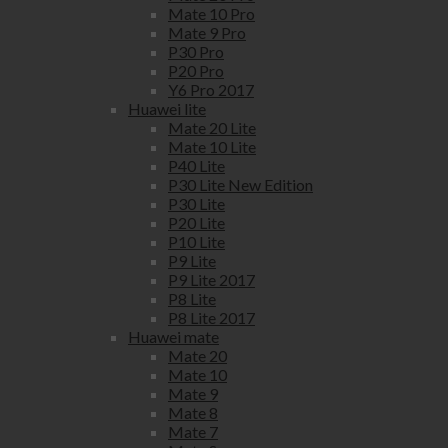
Mate 10 Pro
Mate 9 Pro
P30 Pro
P20 Pro
Y6 Pro 2017
Huawei lite
Mate 20 Lite
Mate 10 Lite
P40 Lite
P30 Lite New Edition
P30 Lite
P20 Lite
P10 Lite
P9 Lite
P9 Lite 2017
P8 Lite
P8 Lite 2017
Huawei mate
Mate 20
Mate 10
Mate 9
Mate 8
Mate 7