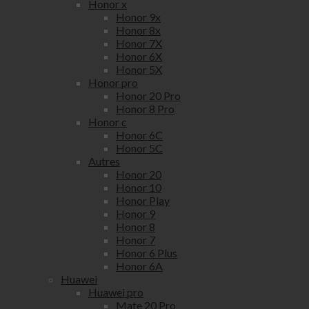
Honor x
Honor 9x
Honor 8x
Honor 7X
Honor 6X
Honor 5X
Honor pro
Honor 20 Pro
Honor 8 Pro
Honor c
Honor 6C
Honor 5C
Autres
Honor 20
Honor 10
Honor Play
Honor 9
Honor 8
Honor 7
Honor 6 Plus
Honor 6A
Huawei
Huawei pro
Mate 20 Pro