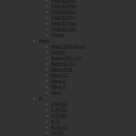
Find X3 Neo
Find X3 Lite
Find X2 Pro
Find X2 Neo
Find X2 Lite
Find X
Reno
Reno 10 X Zoom
Reno 6
Reno 4 Pro 5G
Reno 4Z 5G
Reno 4 5G
Reno 2Z
Reno 2
Reno Z
Reno
A
A94 5G
A74 5G
A74 4G
A72
A54 5G
A53 S