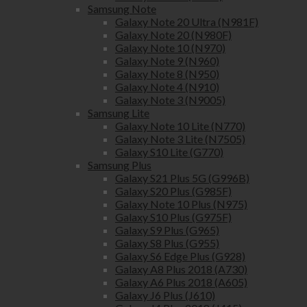
Samsung Note
Galaxy Note 20 Ultra (N981F)
Galaxy Note 20 (N980F)
Galaxy Note 10 (N970)
Galaxy Note 9 (N960)
Galaxy Note 8 (N950)
Galaxy Note 4 (N910)
Galaxy Note 3 (N9005)
Samsung Lite
Galaxy Note 10 Lite (N770)
Galaxy Note 3 Lite (N7505)
Galaxy S10 Lite (G770)
Samsung Plus
Galaxy S21 Plus 5G (G996B)
Galaxy S20 Plus (G985F)
Galaxy Note 10 Plus (N975)
Galaxy S10 Plus (G975F)
Galaxy S9 Plus (G965)
Galaxy S8 Plus (G955)
Galaxy S6 Edge Plus (G928)
Galaxy A8 Plus 2018 (A730)
Galaxy A6 Plus 2018 (A605)
Galaxy J6 Plus (J610)