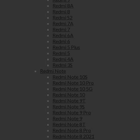
Redmi 8A
Redmi 8
Redmi S2
Redmi 7A
Redmi 7
Redmi 6A
Redmi 6
Redmi 5 Plus
Redmi 5
Redmi 4A
Redmi 3S
Redmi Note
Redmi Note 10S
Redmi Note 10 Pro
Redmi Note 10 5G
Redmi Note 10
Redmi Note 9T
Redmi Note 9S
Redmi Note 9 Pro
Redmi Note 9
Redmi Note 8T
Redmi Note 8 Pro
Redmi Note 8 2021