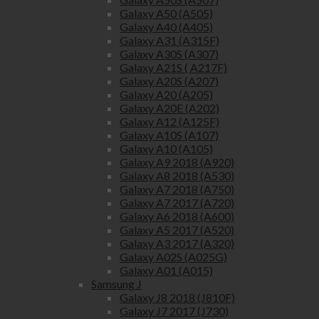
Galaxy A50 (A505)
Galaxy A40 (A405)
Galaxy A31 (A315F)
Galaxy A30S (A307)
Galaxy A21S ( A217F)
Galaxy A20S (A207)
Galaxy A20 (A205)
Galaxy A20E (A202)
Galaxy A12 (A125F)
Galaxy A10S (A107)
Galaxy A10 (A105)
Galaxy A9 2018 (A920)
Galaxy A8 2018 (A530)
Galaxy A7 2018 (A750)
Galaxy A7 2017 (A720)
Galaxy A6 2018 (A600)
Galaxy A5 2017 (A520)
Galaxy A3 2017 (A320)
Galaxy A02S (A025G)
Galaxy A01 (A015)
Samsung J
Galaxy J8 2018 (J810F)
Galaxy J7 2017 (J730)