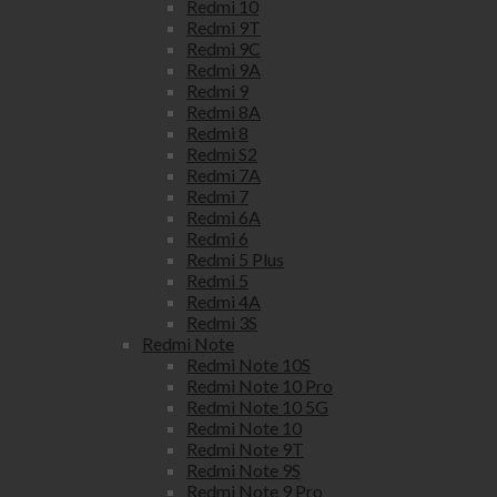
Redmi 10
Redmi 9T
Redmi 9C
Redmi 9A
Redmi 9
Redmi 8A
Redmi 8
Redmi S2
Redmi 7A
Redmi 7
Redmi 6A
Redmi 6
Redmi 5 Plus
Redmi 5
Redmi 4A
Redmi 3S
Redmi Note
Redmi Note 10S
Redmi Note 10 Pro
Redmi Note 10 5G
Redmi Note 10
Redmi Note 9T
Redmi Note 9S
Redmi Note 9 Pro