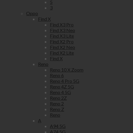
5
3
Oppo
Find X
Find X3 Pro
Find X3 Neo
Find X3 Lite
Find X2 Pro
Find X2 Neo
Find X2 Lite
Find X
Reno
Reno 10 X Zoom
Reno 6
Reno 4 Pro 5G
Reno 4Z 5G
Reno 4 5G
Reno 2Z
Reno 2
Reno Z
Reno
A
A94 5G
A74 5G