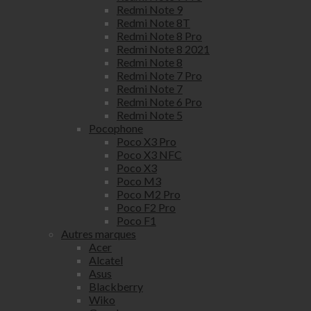
Redmi Note 9
Redmi Note 8T
Redmi Note 8 Pro
Redmi Note 8 2021
Redmi Note 8
Redmi Note 7 Pro
Redmi Note 7
Redmi Note 6 Pro
Redmi Note 5
Pocophone
Poco X3 Pro
Poco X3 NFC
Poco X3
Poco M3
Poco M2 Pro
Poco F2 Pro
Poco F1
Autres marques
Acer
Alcatel
Asus
Blackberry
Wiko