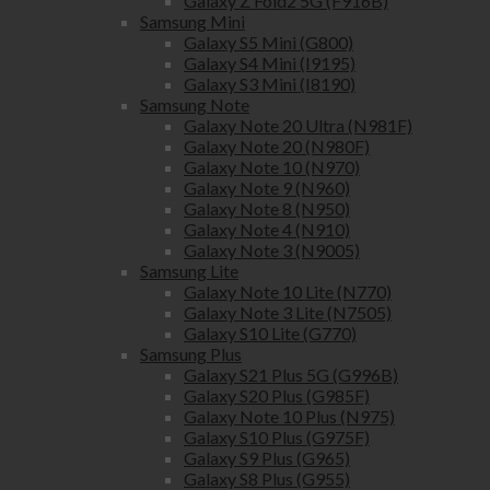
Galaxy Z Fold2 5G (F916B)
Samsung Mini
Galaxy S5 Mini (G800)
Galaxy S4 Mini (I9195)
Galaxy S3 Mini (I8190)
Samsung Note
Galaxy Note 20 Ultra (N981F)
Galaxy Note 20 (N980F)
Galaxy Note 10 (N970)
Galaxy Note 9 (N960)
Galaxy Note 8 (N950)
Galaxy Note 4 (N910)
Galaxy Note 3 (N9005)
Samsung Lite
Galaxy Note 10 Lite (N770)
Galaxy Note 3 Lite (N7505)
Galaxy S10 Lite (G770)
Samsung Plus
Galaxy S21 Plus 5G (G996B)
Galaxy S20 Plus (G985F)
Galaxy Note 10 Plus (N975)
Galaxy S10 Plus (G975F)
Galaxy S9 Plus (G965)
Galaxy S8 Plus (G955)