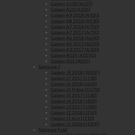
Galaxy A10S (A107)
Galaxy A10 (A105)
Galaxy A9 2018 (A920)
Galaxy A8 2018 (A530)
Galaxy A7 2018 (A750)
Galaxy A7 2017 (A720)
Galaxy A6 2018 (A600)
Galaxy A5 2017 (A520)
Galaxy A3 2017 (A320)
Galaxy A02S (A025G)
Galaxy A01 (A015)
Samsung J
Galaxy J8 2018 (J810F)
Galaxy J7 2017 (J730)
Galaxy J6 2018 (J600)
Galaxy J5 Prime (G570)
Galaxy J5 2017 (J530)
Galaxy J4 2018 (J400)
Galaxy J3 2017 (J330)
Galaxy J2 2018 (J250)
Galaxy J1 Ace (J110)
Galaxy J1 2016 (J120F)
Samsung Fold