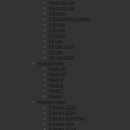
Mate 20 Lite
Mate 10 Lite
P40 Lite
P30 Lite New Edition
P30 Lite
P20 Lite
P10 Lite
P9 Lite
P9 Lite 2017
P8 Lite
P8 Lite 2017
Huawei mate
Mate 20
Mate 10
Mate 9
Mate 8
Mate 7
Mate S
Huawei smart
P Smart 2021
P Smart 2020
P Smart 2019 Plus
P Smart Plus
P Smart 2019