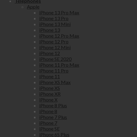
Téléphones
Apple
iPhone 13 Pro Max
iPhone 13 Pro
iPhone 13 Mini
iPhone 13
iPhone 12 Pro Max
iPhone 12 Pro
iPhone 12 Mini
iPhone 12
iPhone SE 2020
iPhone 11 Pro Max
iPhone 11 Pro
iPhone 11
iPhone XS Max
iPhone XS
iPhone XR
iPhone X
iPhone 8 Plus
iPhone 8
iPhone 7 Plus
iPhone 7
iPhone SE
iPhone 6S Plus