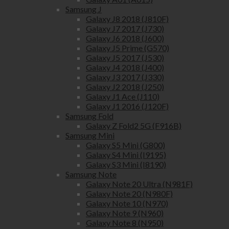
Samsung J
Galaxy J8 2018 (J810F)
Galaxy J7 2017 (J730)
Galaxy J6 2018 (J600)
Galaxy J5 Prime (G570)
Galaxy J5 2017 (J530)
Galaxy J4 2018 (J400)
Galaxy J3 2017 (J330)
Galaxy J2 2018 (J250)
Galaxy J1 Ace (J110)
Galaxy J1 2016 (J120F)
Samsung Fold
Galaxy Z Fold2 5G (F916B)
Samsung Mini
Galaxy S5 Mini (G800)
Galaxy S4 Mini (I9195)
Galaxy S3 Mini (I8190)
Samsung Note
Galaxy Note 20 Ultra (N981F)
Galaxy Note 20 (N980F)
Galaxy Note 10 (N970)
Galaxy Note 9 (N960)
Galaxy Note 8 (N950)