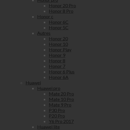
Honor 20 Pro
Honor 8 Pro
Honor c
Honor 6C
Honor 5C
Autres
Honor 20
Honor 10
Honor Play
Honor 9
Honor 8
Honor 7
Honor 6 Plus
Honor 6A
Huawei
Huawei pro
Mate 20 Pro
Mate 10 Pro
Mate 9 Pro
P30 Pro
P20 Pro
Y6 Pro 2017
Huawei lite