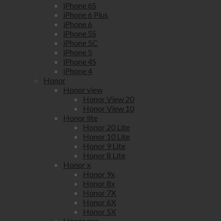
iPhone 6S
iPhone 6 Plus
iPhone 6
iPhone 5S
iPhone 5C
iPhone 5
iPhone 4S
iPhone 4
Honor
Honor view
Honor View 20
Honor View 10
Honor lite
Honor 20 Lite
Honor 10 Lite
Honor 9 Lite
Honor 8 Lite
Honor x
Honor 9x
Honor 8x
Honor 7X
Honor 6X
Honor 5X
Honor pro