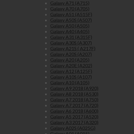
Galaxy A71 (A715)
Galaxy A70 (A705)
Galaxy A51 (A515F)
Galaxy A50S (A507)
Galaxy A50 (A505)
Galaxy A40 (A405)
Galaxy A31 (A315F)
Galaxy A30S (A307)
Galaxy A21S ( A217F)
Galaxy A20S (A207)
Galaxy A20 (A205)
Galaxy A20E (A202)
Galaxy A12 (A125F)
Galaxy A10S (A107)
Galaxy A10 (A105)
Galaxy A9 2018 (A920)
Galaxy A8 2018 (A530)
Galaxy A7 2018 (A750)
Galaxy A7 2017 (A720)
Galaxy A6 2018 (A600)
Galaxy A5 2017 (A520)
Galaxy A3 2017 (A320)
Galaxy A02S (A025G)
Galaxy A01 (A015)