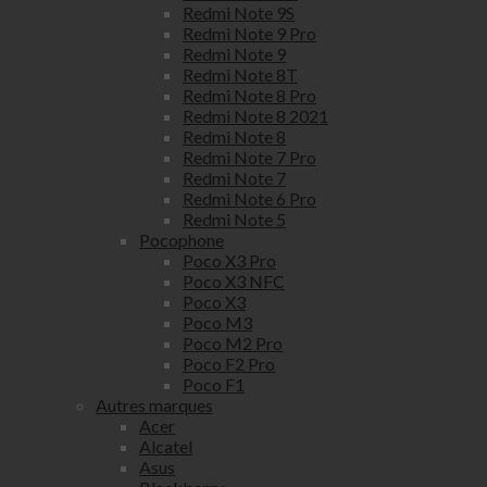
Redmi Note 9S
Redmi Note 9 Pro
Redmi Note 9
Redmi Note 8T
Redmi Note 8 Pro
Redmi Note 8 2021
Redmi Note 8
Redmi Note 7 Pro
Redmi Note 7
Redmi Note 6 Pro
Redmi Note 5
Pocophone
Poco X3 Pro
Poco X3 NFC
Poco X3
Poco M3
Poco M2 Pro
Poco F2 Pro
Poco F1
Autres marques
Acer
Alcatel
Asus