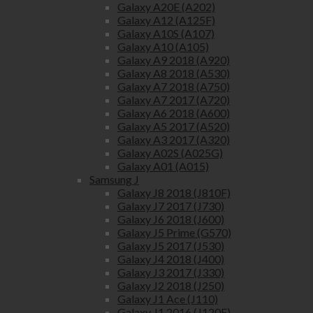
Galaxy A20E (A202)
Galaxy A12 (A125F)
Galaxy A10S (A107)
Galaxy A10 (A105)
Galaxy A9 2018 (A920)
Galaxy A8 2018 (A530)
Galaxy A7 2018 (A750)
Galaxy A7 2017 (A720)
Galaxy A6 2018 (A600)
Galaxy A5 2017 (A520)
Galaxy A3 2017 (A320)
Galaxy A02S (A025G)
Galaxy A01 (A015)
Samsung J
Galaxy J8 2018 (J810F)
Galaxy J7 2017 (J730)
Galaxy J6 2018 (J600)
Galaxy J5 Prime (G570)
Galaxy J5 2017 (J530)
Galaxy J4 2018 (J400)
Galaxy J3 2017 (J330)
Galaxy J2 2018 (J250)
Galaxy J1 Ace (J110)
Galaxy J1 2016 (J120F)