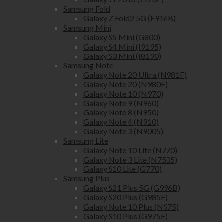
Samsung Fold
Galaxy Z Fold2 5G (F916B)
Samsung Mini
Galaxy S5 Mini (G800)
Galaxy S4 Mini (I9195)
Galaxy S3 Mini (I8190)
Samsung Note
Galaxy Note 20 Ultra (N981F)
Galaxy Note 20 (N980F)
Galaxy Note 10 (N970)
Galaxy Note 9 (N960)
Galaxy Note 8 (N950)
Galaxy Note 4 (N910)
Galaxy Note 3 (N9005)
Samsung Lite
Galaxy Note 10 Lite (N770)
Galaxy Note 3 Lite (N7505)
Galaxy S10 Lite (G770)
Samsung Plus
Galaxy S21 Plus 5G (G996B)
Galaxy S20 Plus (G985F)
Galaxy Note 10 Plus (N975)
Galaxy S10 Plus (G975F)