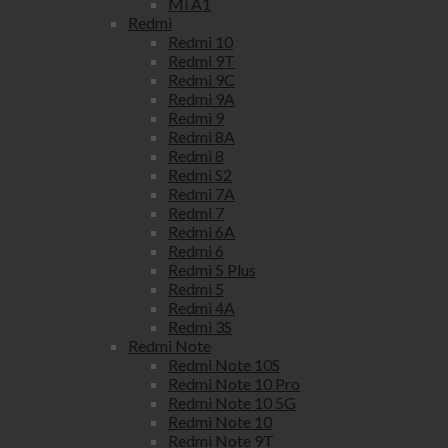
Mi A1
Redmi
Redmi 10
Redmi 9T
Redmi 9C
Redmi 9A
Redmi 9
Redmi 8A
Redmi 8
Redmi S2
Redmi 7A
Redmi 7
Redmi 6A
Redmi 6
Redmi 5 Plus
Redmi 5
Redmi 4A
Redmi 3S
Redmi Note
Redmi Note 10S
Redmi Note 10 Pro
Redmi Note 10 5G
Redmi Note 10
Redmi Note 9T