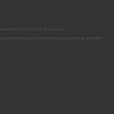
lle dotée d’un écran IPS de 6 pouces.
t un smartphone qui comblera tous vos besoins au quotidien.