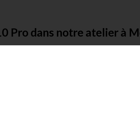
0 Pro dans notre atelier à M