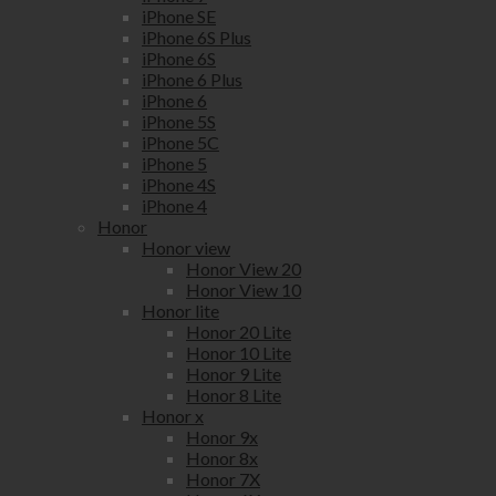
iPhone SE
iPhone 6S Plus
iPhone 6S
iPhone 6 Plus
iPhone 6
iPhone 5S
iPhone 5C
iPhone 5
iPhone 4S
iPhone 4
Honor
Honor view
Honor View 20
Honor View 10
Honor lite
Honor 20 Lite
Honor 10 Lite
Honor 9 Lite
Honor 8 Lite
Honor x
Honor 9x
Honor 8x
Honor 7X