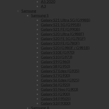
A5 2020
A3
Samsung
Samsung S
Galaxy S21 Ultra 5G (G998B)
Galaxy S21 5G (G991B)
Galaxy S21 FE (G990B)
Galaxy S20 Ultra (G988F)
Galaxy S20 FE 5G (G781F)
Galaxy S20 FE (G780F)
Galaxy S20 (G980F / G981B)
Galaxy S10E (G970)
Galaxy S10 (G973)
Galaxy S9 (G960)
Galaxy S8 (G950)
Galaxy S7 Edge (G935)
Galaxy S7 (G930)
Galaxy S6 Edge (G925)
Galaxy S6 (G920)
Galaxy S5 Neo (G903)
Galaxy S5 (G900)
Galaxy S4 (I9505)
Galaxy S3 (I9300)
Samsung A