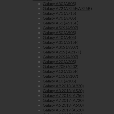
Galaxy A80 (A805)
Galaxy A72 (A725F/A726B)
Galaxy A71 (A715)
Galaxy A70 (A705)
Galaxy A51 (A515F)
Galaxy A50S (A507)
Galaxy A50 (A505)
Galaxy A40 (A405)
Galaxy A31 (A315F)
Galaxy A30S (A307)
Galaxy A21S ( A217F)
Galaxy A20S (A207)
Galaxy A20 (A205)
Galaxy A20E (A202)
Galaxy A12 (A125F)
Galaxy A10S (A107)
Galaxy A10 (A105)
Galaxy A9 2018 (A920)
Galaxy A8 2018 (A530)
Galaxy A7 2018 (A750)
Galaxy A7 2017 (A720)
Galaxy A6 2018 (A600)
Galaxy A5 2017 (A520)