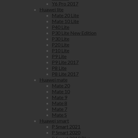
Y6 Pro 2017
Huawei lite
Mate 20 Lite
Mate 10 Lite
P40 Lite
P30 Lite New Edition
P30 Lite
P20 Lite
P10 Lite
P9 Lite
P9 Lite 2017
P8 Lite
P8 Lite 2017
Huawei mate
Mate 20
Mate 10
Mate 9
Mate 8
Mate 7
Mate S
Huawei smart
P Smart 2021
P Smart 2020