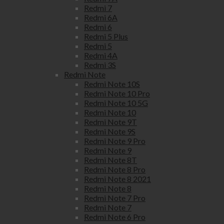
Redmi 7
Redmi 6A
Redmi 6
Redmi 5 Plus
Redmi 5
Redmi 4A
Redmi 3S
Redmi Note
Redmi Note 10S
Redmi Note 10 Pro
Redmi Note 10 5G
Redmi Note 10
Redmi Note 9T
Redmi Note 9S
Redmi Note 9 Pro
Redmi Note 9
Redmi Note 8T
Redmi Note 8 Pro
Redmi Note 8 2021
Redmi Note 8
Redmi Note 7 Pro
Redmi Note 7
Redmi Note 6 Pro