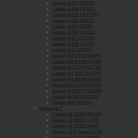
Galaxy A31 (A315F)
Galaxy A30S (A307)
Galaxy A21S ( A217F)
Galaxy A20S (A207)
Galaxy A20 (A205)
Galaxy A20E (A202)
Galaxy A12 (A125F)
Galaxy A10S (A107)
Galaxy A10 (A105)
Galaxy A9 2018 (A920)
Galaxy A8 2018 (A530)
Galaxy A7 2018 (A750)
Galaxy A7 2017 (A720)
Galaxy A6 2018 (A600)
Galaxy A5 2017 (A520)
Galaxy A3 2017 (A320)
Galaxy A02S (A025G)
Galaxy A01 (A015)
Samsung J
Galaxy J8 2018 (J810F)
Galaxy J7 2017 (J730)
Galaxy J6 2018 (J600)
Galaxy J5 Prime (G570)
Galaxy J5 2017 (J530)