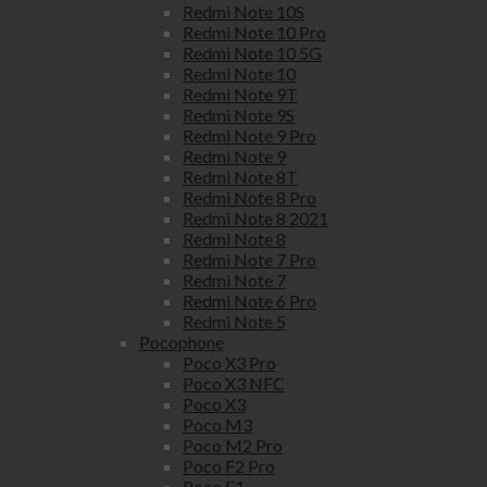
Redmi Note 10S
Redmi Note 10 Pro
Redmi Note 10 5G
Redmi Note 10
Redmi Note 9T
Redmi Note 9S
Redmi Note 9 Pro
Redmi Note 9
Redmi Note 8T
Redmi Note 8 Pro
Redmi Note 8 2021
Redmi Note 8
Redmi Note 7 Pro
Redmi Note 7
Redmi Note 6 Pro
Redmi Note 5
Pocophone
Poco X3 Pro
Poco X3 NFC
Poco X3
Poco M3
Poco M2 Pro
Poco F2 Pro
Poco F1