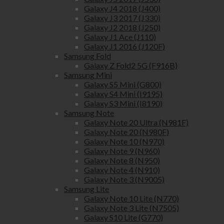
Galaxy J4 2018 (J400)
Galaxy J3 2017 (J330)
Galaxy J2 2018 (J250)
Galaxy J1 Ace (J110)
Galaxy J1 2016 (J120F)
Samsung Fold
Galaxy Z Fold2 5G (F916B)
Samsung Mini
Galaxy S5 Mini (G800)
Galaxy S4 Mini (I9195)
Galaxy S3 Mini (I8190)
Samsung Note
Galaxy Note 20 Ultra (N981F)
Galaxy Note 20 (N980F)
Galaxy Note 10 (N970)
Galaxy Note 9 (N960)
Galaxy Note 8 (N950)
Galaxy Note 4 (N910)
Galaxy Note 3 (N9005)
Samsung Lite
Galaxy Note 10 Lite (N770)
Galaxy Note 3 Lite (N7505)
Galaxy S10 Lite (G770)