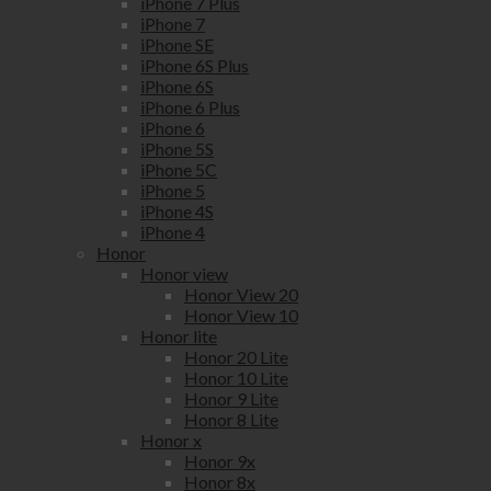
iPhone 7 Plus
iPhone 7
iPhone SE
iPhone 6S Plus
iPhone 6S
iPhone 6 Plus
iPhone 6
iPhone 5S
iPhone 5C
iPhone 5
iPhone 4S
iPhone 4
Honor
Honor view
Honor View 20
Honor View 10
Honor lite
Honor 20 Lite
Honor 10 Lite
Honor 9 Lite
Honor 8 Lite
Honor x
Honor 9x
Honor 8x