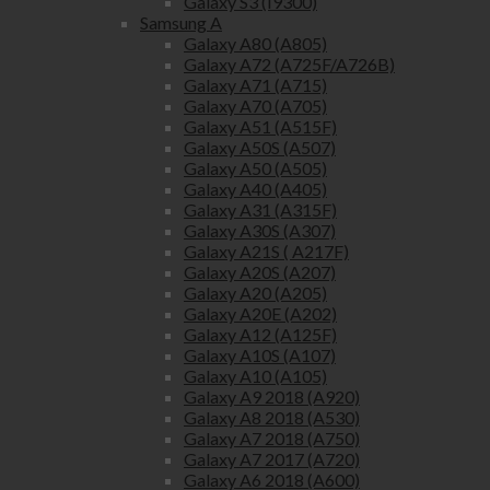
Galaxy S3 (I9300)
Samsung A
Galaxy A80 (A805)
Galaxy A72 (A725F/A726B)
Galaxy A71 (A715)
Galaxy A70 (A705)
Galaxy A51 (A515F)
Galaxy A50S (A507)
Galaxy A50 (A505)
Galaxy A40 (A405)
Galaxy A31 (A315F)
Galaxy A30S (A307)
Galaxy A21S ( A217F)
Galaxy A20S (A207)
Galaxy A20 (A205)
Galaxy A20E (A202)
Galaxy A12 (A125F)
Galaxy A10S (A107)
Galaxy A10 (A105)
Galaxy A9 2018 (A920)
Galaxy A8 2018 (A530)
Galaxy A7 2018 (A750)
Galaxy A7 2017 (A720)
Galaxy A6 2018 (A600)