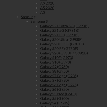
A9 2020
A5 2020
A3
Samsung
Samsung S
Galaxy S21 Ultra 5G (G998B)
Galaxy S21 5G (G991B)
Galaxy S21 FE (G990B)
Galaxy S20 Ultra (G988F)
Galaxy S20 FE 5G (G781F)
Galaxy S20 FE (G780F)
Galaxy S20 (G980F / G981B)
Galaxy S10E (G970)
Galaxy S10 (G973)
Galaxy S9 (G960)
Galaxy S8 (G950)
Galaxy S7 Edge (G935)
Galaxy S7 (G930)
Galaxy S6 Edge (G925)
Galaxy S6 (G920)
Galaxy S5 Neo (G903)
Galaxy S5 (G900)
Galaxy S4 (I9505)