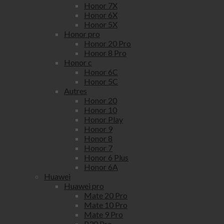
Honor 7X
Honor 6X
Honor 5X
Honor pro
Honor 20 Pro
Honor 8 Pro
Honor c
Honor 6C
Honor 5C
Autres
Honor 20
Honor 10
Honor Play
Honor 9
Honor 8
Honor 7
Honor 6 Plus
Honor 6A
Huawei
Huawei pro
Mate 20 Pro
Mate 10 Pro
Mate 9 Pro
P30 Pro