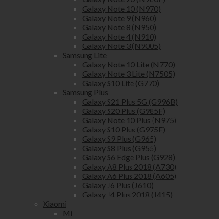
Galaxy Note 10 (N970)
Galaxy Note 9 (N960)
Galaxy Note 8 (N950)
Galaxy Note 4 (N910)
Galaxy Note 3 (N9005)
Samsung Lite
Galaxy Note 10 Lite (N770)
Galaxy Note 3 Lite (N7505)
Galaxy S10 Lite (G770)
Samsung Plus
Galaxy S21 Plus 5G (G996B)
Galaxy S20 Plus (G985F)
Galaxy Note 10 Plus (N975)
Galaxy S10 Plus (G975F)
Galaxy S9 Plus (G965)
Galaxy S8 Plus (G955)
Galaxy S6 Edge Plus (G928)
Galaxy A8 Plus 2018 (A730)
Galaxy A6 Plus 2018 (A605)
Galaxy J6 Plus (J610)
Galaxy J4 Plus 2018 (J415)
Xiaomi
Mi