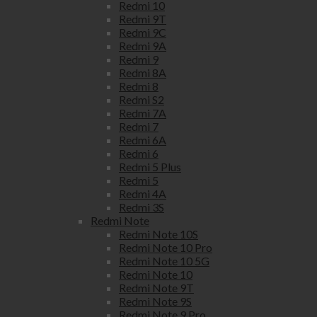
Redmi 10
Redmi 9T
Redmi 9C
Redmi 9A
Redmi 9
Redmi 8A
Redmi 8
Redmi S2
Redmi 7A
Redmi 7
Redmi 6A
Redmi 6
Redmi 5 Plus
Redmi 5
Redmi 4A
Redmi 3S
Redmi Note
Redmi Note 10S
Redmi Note 10 Pro
Redmi Note 10 5G
Redmi Note 10
Redmi Note 9T
Redmi Note 9S
Redmi Note 9 Pro