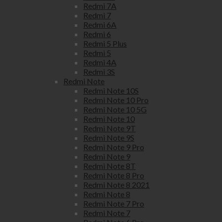
Redmi 7A
Redmi 7
Redmi 6A
Redmi 6
Redmi 5 Plus
Redmi 5
Redmi 4A
Redmi 3S
Redmi Note
Redmi Note 10S
Redmi Note 10 Pro
Redmi Note 10 5G
Redmi Note 10
Redmi Note 9T
Redmi Note 9S
Redmi Note 9 Pro
Redmi Note 9
Redmi Note 8T
Redmi Note 8 Pro
Redmi Note 8 2021
Redmi Note 8
Redmi Note 7 Pro
Redmi Note 7