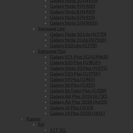
Galaxy Note 10 (N970)
Galaxy Note 9 (N960)
Galaxy Note 8 (N950)
Galaxy Note 4 (N910)
Galaxy Note 3 (N9005)
Samsung Lite
Galaxy Note 10 Lite (N770)
Galaxy Note 3 Lite (N7505)
Galaxy S10 Lite (G770)
Samsung Plus
Galaxy S21 Plus 5G (G996B)
Galaxy S20 Plus (G985F)
Galaxy Note 10 Plus (N975)
Galaxy S10 Plus (G975F)
Galaxy S9 Plus (G965)
Galaxy S8 Plus (G955)
Galaxy S6 Edge Plus (G928)
Galaxy A8 Plus 2018 (A730)
Galaxy A6 Plus 2018 (A605)
Galaxy J6 Plus (J610)
Galaxy J4 Plus 2018 (J415)
Xiaomi
Mi
11T 5G