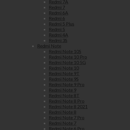
Redmi 7A
Redmi 7
Redmi 6A
Redmi 6
Redmi 5 Plus
Redmi 5
Redmi 4A
Redmi 3S
Redmi Note
Redmi Note 10S
Redmi Note 10 Pro
Redmi Note 10 5G
Redmi Note 10
Redmi Note 9T
Redmi Note 9S
Redmi Note 9 Pro
Redmi Note 9
Redmi Note 8T
Redmi Note 8 Pro
Redmi Note 8 2021
Redmi Note 8
Redmi Note 7 Pro
Redmi Note 7
Redmi Note 6 Pro