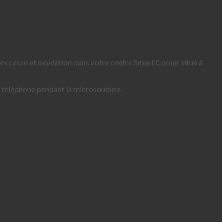
rs casse et oxydation dans votre centre Smart Corner situé à
 téléphone pendant la microsoudure.