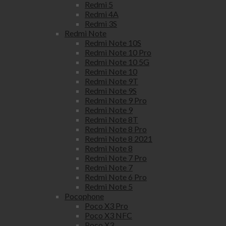
Redmi 5
Redmi 4A
Redmi 3S
Redmi Note
Redmi Note 10S
Redmi Note 10 Pro
Redmi Note 10 5G
Redmi Note 10
Redmi Note 9T
Redmi Note 9S
Redmi Note 9 Pro
Redmi Note 9
Redmi Note 8T
Redmi Note 8 Pro
Redmi Note 8 2021
Redmi Note 8
Redmi Note 7 Pro
Redmi Note 7
Redmi Note 6 Pro
Redmi Note 5
Pocophone
Poco X3 Pro
Poco X3 NFC
Poco X3