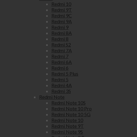
Redmi 10
Redmi 9T
Redmi 9C
Redmi 9A
Redmi 9
Redmi 8A
Redmi 8
Redmi S2
Redmi 7A
Redmi 7
Redmi 6A
Redmi 6
Redmi 5 Plus
Redmi 5
Redmi 4A
Redmi 3S
Redmi Note
Redmi Note 10S
Redmi Note 10 Pro
Redmi Note 10 5G
Redmi Note 10
Redmi Note 9T
Redmi Note 9S