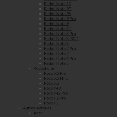
Redmi Note 10
Redmi Note 9T
Redmi Note 9S
Redmi Note 9 Pro
Redmi Note 9
Redmi Note 8T
Redmi Note 8 Pro
Redmi Note 8 2021
Redmi Note 8
Redmi Note 7 Pro
Redmi Note 7
Redmi Note 6 Pro
Redmi Note 5
Pocophone
Poco X3 Pro
Poco X3 NFC
Poco X3
Poco M3
Poco M2 Pro
Poco F2 Pro
Poco F1
Autres marques
Acer