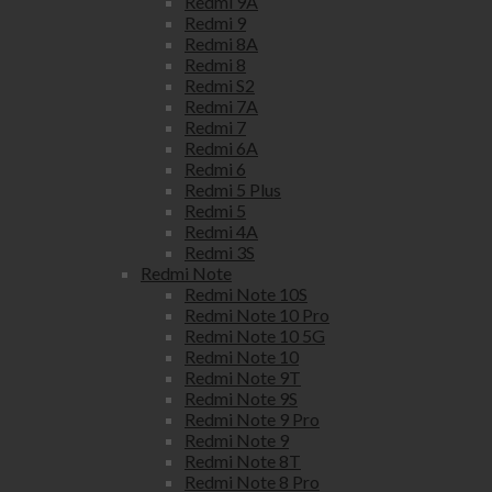
Redmi 9A
Redmi 9
Redmi 8A
Redmi 8
Redmi S2
Redmi 7A
Redmi 7
Redmi 6A
Redmi 6
Redmi 5 Plus
Redmi 5
Redmi 4A
Redmi 3S
Redmi Note
Redmi Note 10S
Redmi Note 10 Pro
Redmi Note 10 5G
Redmi Note 10
Redmi Note 9T
Redmi Note 9S
Redmi Note 9 Pro
Redmi Note 9
Redmi Note 8T
Redmi Note 8 Pro