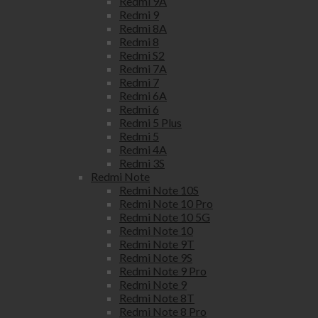
Redmi 9A
Redmi 9
Redmi 8A
Redmi 8
Redmi S2
Redmi 7A
Redmi 7
Redmi 6A
Redmi 6
Redmi 5 Plus
Redmi 5
Redmi 4A
Redmi 3S
Redmi Note
Redmi Note 10S
Redmi Note 10 Pro
Redmi Note 10 5G
Redmi Note 10
Redmi Note 9T
Redmi Note 9S
Redmi Note 9 Pro
Redmi Note 9
Redmi Note 8T
Redmi Note 8 Pro