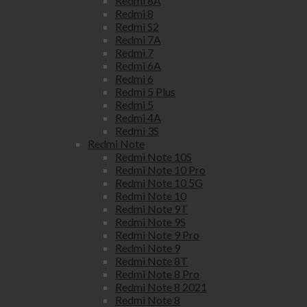
Redmi 8A
Redmi 8
Redmi S2
Redmi 7A
Redmi 7
Redmi 6A
Redmi 6
Redmi 5 Plus
Redmi 5
Redmi 4A
Redmi 3S
Redmi Note
Redmi Note 10S
Redmi Note 10 Pro
Redmi Note 10 5G
Redmi Note 10
Redmi Note 9T
Redmi Note 9S
Redmi Note 9 Pro
Redmi Note 9
Redmi Note 8T
Redmi Note 8 Pro
Redmi Note 8 2021
Redmi Note 8