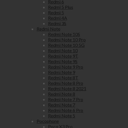
Redmi 6
Redmi 5 Plus
Redmi 5
Redmi 4A
Redmi 3S
Redmi Note
Redmi Note 10S
Redmi Note 10 Pro
Redmi Note 10 5G
Redmi Note 10
Redmi Note 9T
Redmi Note 9S
Redmi Note 9 Pro
Redmi Note 9
Redmi Note 8T
Redmi Note 8 Pro
Redmi Note 8 2021
Redmi Note 8
Redmi Note 7 Pro
Redmi Note 7
Redmi Note 6 Pro
Redmi Note 5
Pocophone
Poco X3 Pro