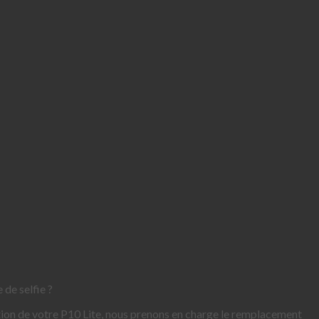
 de selfie ?
ration de votre P10 Lite, nous prenons en charge le remplacement