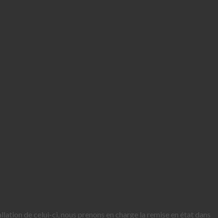
llation de celui-ci, nous prenons en charge la remise en état dans