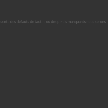
résente des défauts de tactile ou des pixels manquants nous serons