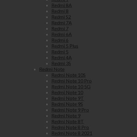
Redmi 8A
Redmi 8
Redmi S2
Redmi 7A
Redmi 7
Redmi 6A
Redmi 6
Redmi 5 Plus
Redmi 5
Redmi 4A
Redmi 3S
Redmi Note
Redmi Note 10S
Redmi Note 10 Pro
Redmi Note 10 5G
Redmi Note 10
Redmi Note 9T
Redmi Note 9S
Redmi Note 9 Pro
Redmi Note 9
Redmi Note 8T
Redmi Note 8 Pro
Redmi Note 8 2021