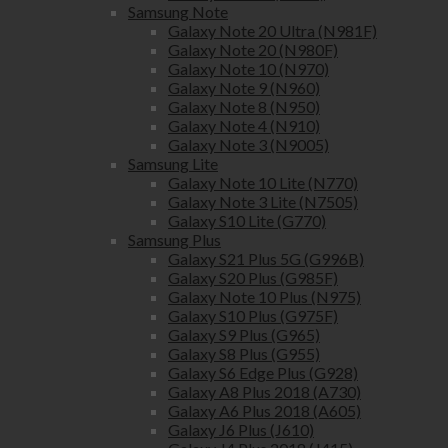
Samsung Note
Galaxy Note 20 Ultra (N981F)
Galaxy Note 20 (N980F)
Galaxy Note 10 (N970)
Galaxy Note 9 (N960)
Galaxy Note 8 (N950)
Galaxy Note 4 (N910)
Galaxy Note 3 (N9005)
Samsung Lite
Galaxy Note 10 Lite (N770)
Galaxy Note 3 Lite (N7505)
Galaxy S10 Lite (G770)
Samsung Plus
Galaxy S21 Plus 5G (G996B)
Galaxy S20 Plus (G985F)
Galaxy Note 10 Plus (N975)
Galaxy S10 Plus (G975F)
Galaxy S9 Plus (G965)
Galaxy S8 Plus (G955)
Galaxy S6 Edge Plus (G928)
Galaxy A8 Plus 2018 (A730)
Galaxy A6 Plus 2018 (A605)
Galaxy J6 Plus (J610)